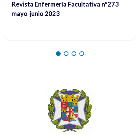
Revista Enfermería Facultativa nº273
mayo-junio 2023