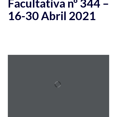
Facultativa nº 344 –
16-30 Abril 2021