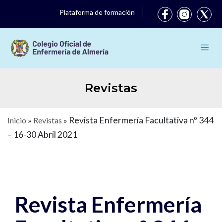
Plataforma de formación
Revistas
Revista Enfermería Facultativa nº 344
Inicio
»
Revistas
»
– 16-30 Abril 2021
Revista Enfermería