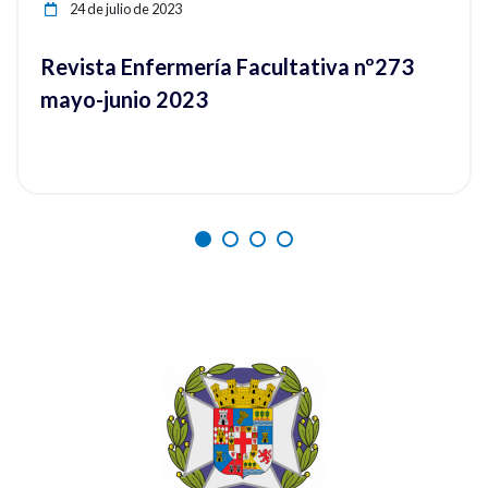
24 de julio de 2023
Revista Enfermería Facultativa nº273
mayo-junio 2023