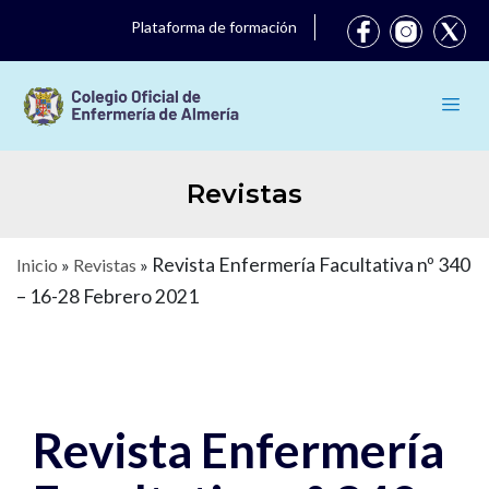
Plataforma de formación
Revistas
Revista Enfermería Facultativa nº 340
Inicio
»
Revistas
»
– 16-28 Febrero 2021
Revista Enfermería