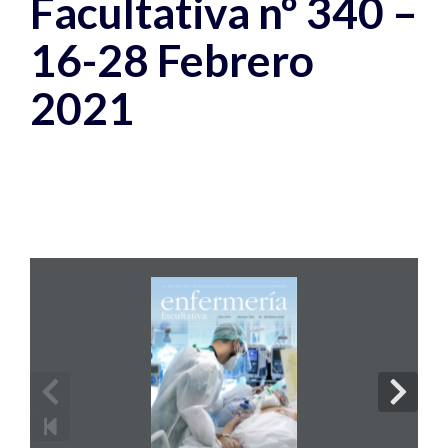
Facultativa nº 340 –
16-28 Febrero
2021