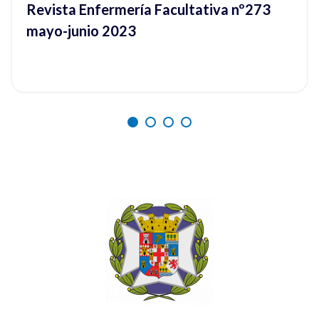
Revista Enfermería Facultativa nº273
mayo-junio 2023