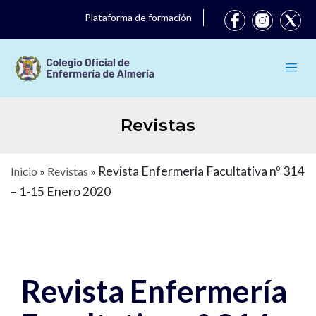
Plataforma de formación
Revistas
Revista Enfermería Facultativa nº 314
Inicio
»
Revistas
»
– 1-15 Enero 2020
Revista Enfermería