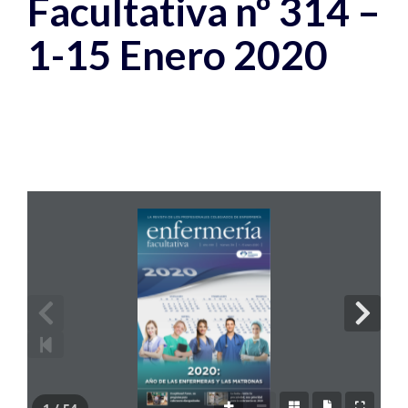
Facultativa nº 314 –
1-15 Enero 2020