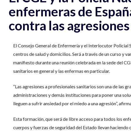
enfermeras de España
contra las agresiones
El Consejo General de Enfermería y el Interlocutor Policial
centros de salud y domicilios. Será a través de un curso y 
manifiesto durante una reunión celebrada en la sede del CGE 
sanitarios en general y las enfermas en particular.
“Las agresiones a profesionales sanitarios son una de las g
administraciones y demás instituciones para poner una solu
lleguen a sufrir ansiedad por el miedo a una agresión”, afir
Esta formación, que será de libre acceso para todos los enfe
cuerpos y fuerzas de seguridad del Estado llevan haciendo 