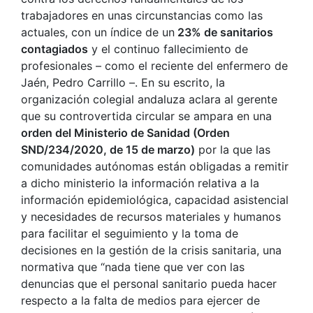
trabajadores en unas circunstancias como las
actuales, con un índice de un
23% de sanitarios
contagiados
y el continuo fallecimiento de
profesionales – como el reciente del enfermero de
Jaén, Pedro Carrillo –. En su escrito, la
organización colegial andaluza aclara al gerente
que su controvertida circular se ampara en una
orden del Ministerio de Sanidad (Orden
SND/234/2020, de 15 de marzo)
por la que las
comunidades autónomas están obligadas a remitir
a dicho ministerio la información relativa a la
información epidemiológica, capacidad asistencial
y necesidades de recursos materiales y humanos
para facilitar el seguimiento y la toma de
decisiones en la gestión de la crisis sanitaria, una
normativa que “nada tiene que ver con las
denuncias que el personal sanitario pueda hacer
respecto a la falta de medios para ejercer de