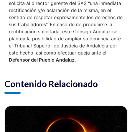
solicita al director gerente del SAS “una inmediata
rectificación y/o aclaración de la misma, en el
sentido de respetar expresamente los derechos de
sus trabajadores”. En caso de no producirse la
rectificación solicitada, este Consejo Andaluz se
plantea la posibilidad de ampliar su denuncia ante
el Tribunal Superior de Justicia de Andalucía por
este hecho, así como efectuar queja ante el
Defensor del Pueblo Andaluz.
Contenido Relacionado
ia
Ver noticia