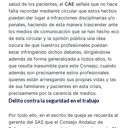
salud de los pacientes, el
CAE
señala que no hace
falta recordar mediante circular que estos hechos
puedan dar lugar a infracciones disciplinarias y/o
penales, haciendo de esta manera trascender ante
los medios de comunicación que se han hecho eco
de esta circular y la opinión pública una idea
oscura de que nuestros profesionales puedan
estar infringiendo dichos deberes, dirigiéndose
además de forma generalizada a todos ellos, lo
que resulta inasumible para este Consejo, cuando
además son precisamente estos profesionales
quienes están arriesgando sus propias vidas y las
de sus familiares y pacientes en esta crisis,
precisamente por la carencia de medios.
Delito contra la seguridad en el trabajo
Por todo ello, en el escrito de queja se recuerda al
gerente del SAS que el Consejo Andaluz de