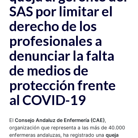
SAS por limitar el
derecho de los
profesionales a
denunciar la falta
de medios de
protección frente
al COVID-19
El
Consejo Andaluz de Enfermería (CAE)
,
organización que representa a las más de 40.000
enfermeras andaluzas, ha registrado una
queja