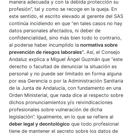
manera adecuada y con la debida protección su
profesión”, tal y como se recoge en la queja. En
este sentido, el escrito elevado al gerente del SAS
continúa incidiendo en que “en tales casos no hay
datos personales afectados, ni deber de
confidencialidad, sino más bien todo lo contrario,
al poderse haber incumplido la
normativa sobre
prevención de riesgos laborales”.
Así, el Consejo
Andaluz explica a Miguel Ángel Guzmán que “este
derecho o facultad de denunciar la situación es
personal y no puede ser limitado en forma alguna
por esa Gerencia o por la Administración Sanitaria
de la Junta de Andalucía, con fundamento en una
Orden Ministerial, que nada dice al respecto sobre
dichos pronunciamientos y/o reivindicaciones
profesionales sobre vulneración de dicha
legislación”. Igualmente, en lo que se refiere al
deber legal y deontológico
que todo profesional
tiene de mantener el secreto sobre los datos de