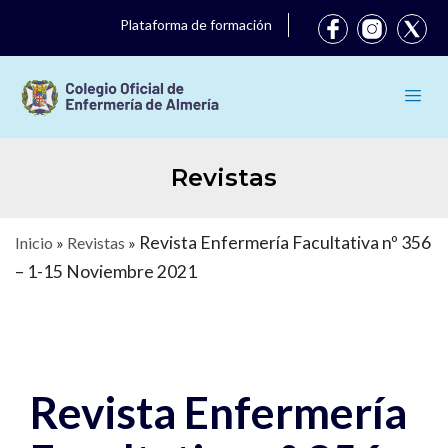
Plataforma de formación
Revistas
Revista Enfermería Facultativa nº 356
Inicio
»
Revistas
»
– 1-15 Noviembre 2021
Revista Enfermería