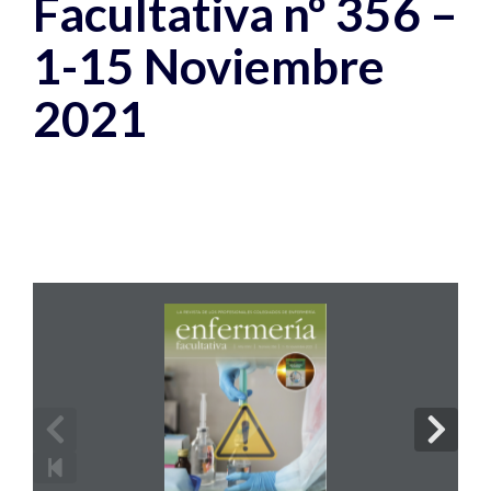
Facultativa nº 356 –
1-15 Noviembre
2021