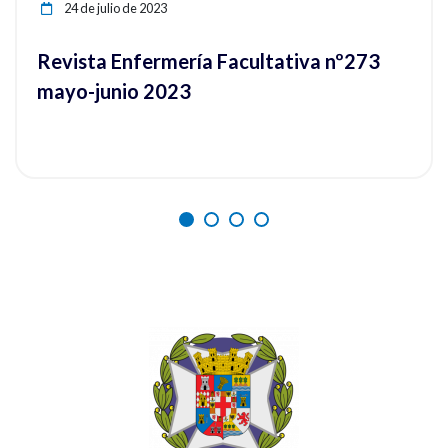
24 de julio de 2023
Revista Enfermería Facultativa nº273
mayo-junio 2023